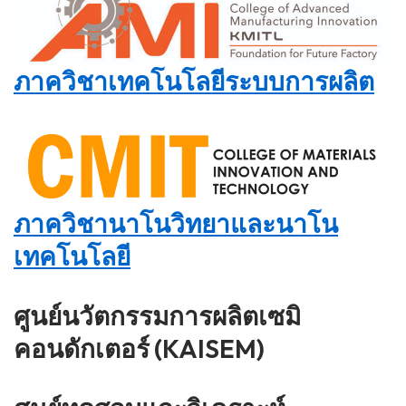
ภาควิชาเทคโนโลยีระบบการผลิต
ภาควิชานาโนวิทยาและนาโน
เทคโนโลยี
ศูนย์นวัตกรรมการผลิตเซมิ
คอนดักเตอร์ (KAISEM)